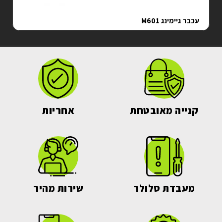
עכבר גיימינג M601
קנייה מאובטחת
אחריות
מעבדת סלולר
שירות מהיר