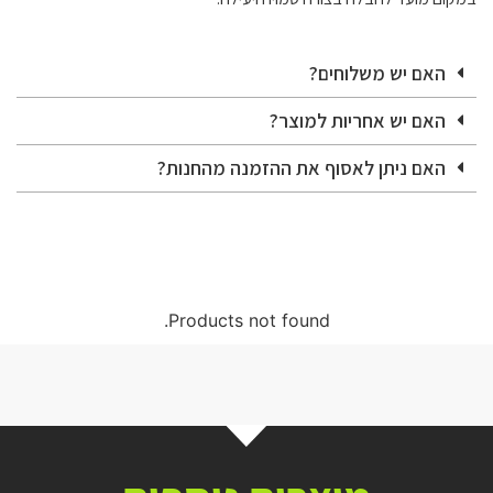
האם יש משלוחים?
האם יש אחריות למוצר?
האם ניתן לאסוף את ההזמנה מהחנות?
Products not found.