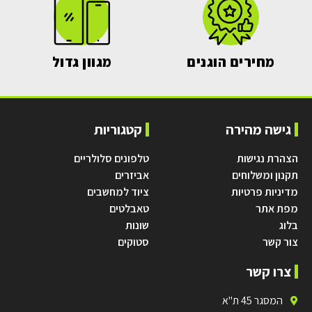
מחירים הוגנים
מגוון גדול
גישה מהירה
קטגוריות
הצהרת נגישות
טלפונים סלולריים
תקנון ומשלוחים
אביזרים
מדיניות פרטיות
ציוד למחשבים
מפת אתר
טאבלטים
בלוג
שונות
צור קשר
סטוקים
צרו קשר
המסגר 45 ת"א