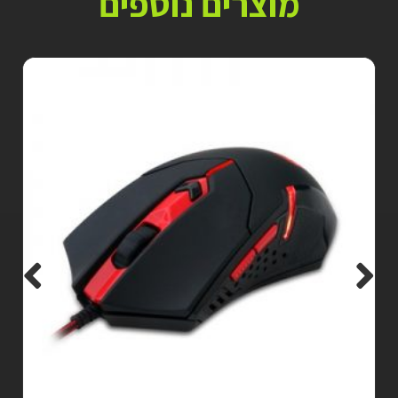
מוצרים נוספים