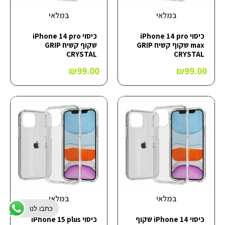
במלאי
במלאי
כיסוי iPhone 14 pro
כיסוי iPhone 14 pro
max שקוף קשיח GRIP
שקוף קשיח GRIP
CRYSTAL
CRYSTAL
₪
99.00
₪
99.00
במלאי
במלאי
כתבו לנו
כיסוי iPhone 14 שקוף
כיסוי iPhone 15 plus