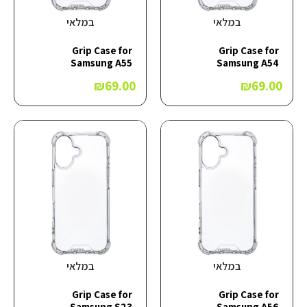
במלאי
במלאי
Grip Case for
Grip Case for
Samsung A55
Samsung A54
₪
69.00
₪
69.00
במלאי
במלאי
Grip Case for
Grip Case for
Samsung S23
Samsung A56