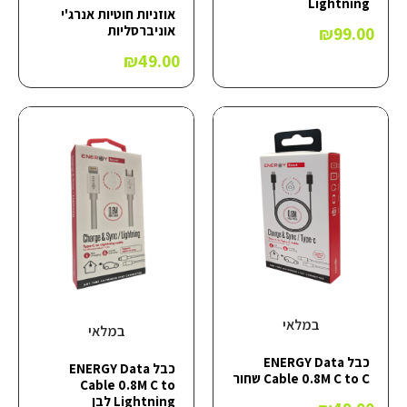
Lightning
אוזניות חוטיות אנרג'י
אוניברסליות
₪
99.00
₪
49.00
במלאי
במלאי
כבל ENERGY Data
כבל ENERGY Data
Cable 0.8M C to C שחור
Cable 0.8M C to
Lightning לבן