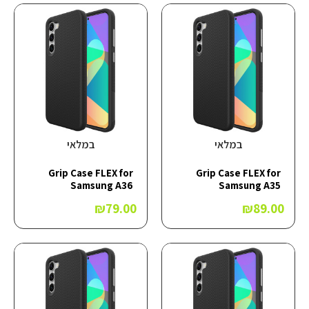
במלאי
במלאי
Grip Case FLEX for
Grip Case FLEX for
Samsung A36
Samsung A35
₪
79.00
₪
89.00