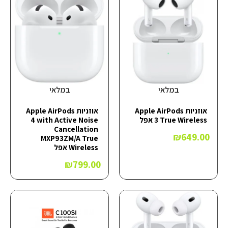
במלאי
במלאי
אוזניות Apple AirPods
אוזניות Apple AirPods
3 True Wireless אפל
4 with Active Noise
Cancellation
₪
649.00
MXP93ZM/A True
Wireless אפל
₪
799.00