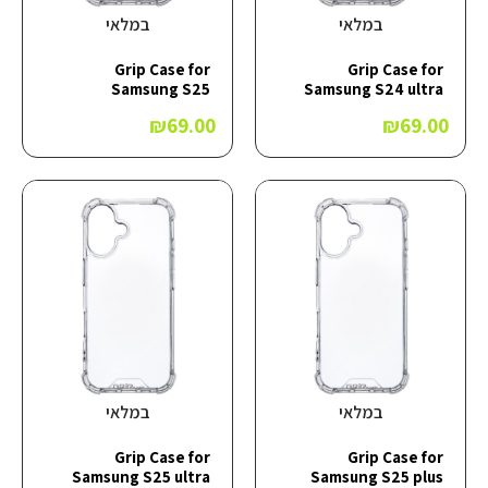
במלאי
במלאי
Grip Case for
Grip Case for
Samsung S25
Samsung S24 ultra
₪
69.00
₪
69.00
במלאי
במלאי
Grip Case for
Grip Case for
Samsung S25 ultra
Samsung S25 plus