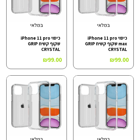
במלאי
במלאי
כיסוי iPhone 11 pro
כיסוי iPhone 11 pro
max שקוף קשיח GRIP
שקוף קשיח GRIP
CRYSTAL
CRYSTAL
₪
99.00
₪
99.00
במלאי
במלאי