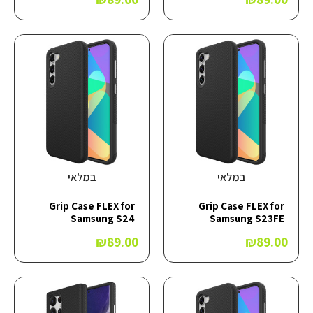
במלאי
במלאי
Grip Case FLEX for
Grip Case FLEX for
Samsung S24
Samsung S23FE
₪
89.00
₪
89.00