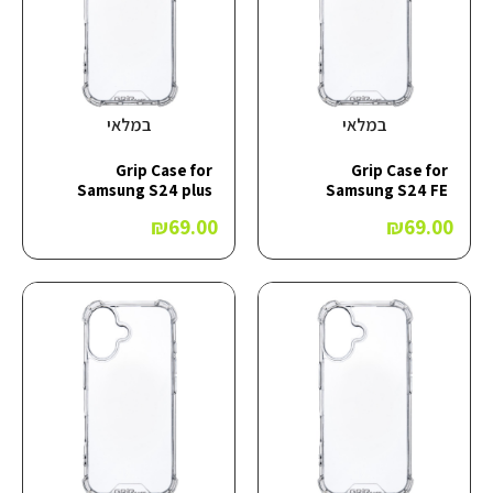
במלאי
במלאי
Grip Case for
Grip Case for
Samsung S24 plus
Samsung S24 FE
₪
69.00
₪
69.00