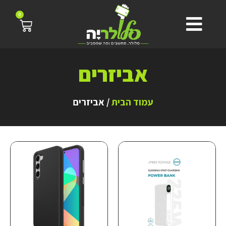
0
אביזרים
עמוד הבית
/ אביזרים