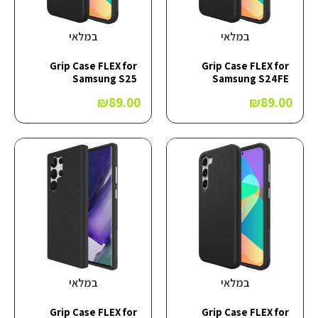
במלאי
במלאי
Grip Case FLEX for
Grip Case FLEX for
Samsung S25
Samsung S24FE
₪
89.00
₪
89.00
במלאי
במלאי
Grip Case FLEX for
Grip Case FLEX for