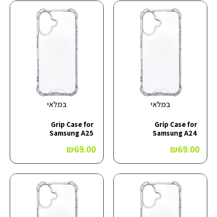
במלאי
במלאי
Grip Case for
Grip Case for
Samsung A25
Samsung A24
₪
69.00
₪
69.00