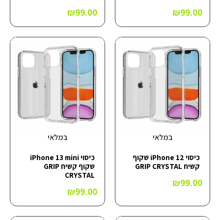
₪
99.00
₪
99.00
במלאי
במלאי
כיסוי iPhone 12 שקוף
כיסוי iPhone 13 mini
קשיח GRIP CRYSTAL
שקוף קשיח GRIP
CRYSTAL
₪
99.00
₪
99.00