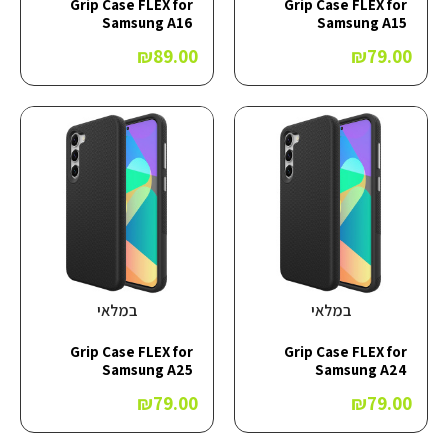
Grip Case FLEX for
Grip Case FLEX for
Samsung A16
Samsung A15
₪
89.00
₪
79.00
במלאי
במלאי
Grip Case FLEX for
Grip Case FLEX for
Samsung A25
Samsung A24
₪
79.00
₪
79.00