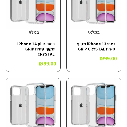
במלאי
במלאי
כיסוי iPhone 13 שקוף
כיסוי iPhone 14 plus
קשיח GRIP CRYSTAL
שקוף קשיח GRIP
CRYSTAL
₪
99.00
₪
99.00