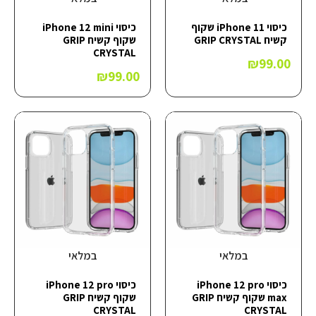
כיסוי iPhone 11 שקוף
כיסוי iPhone 12 mini
קשיח GRIP CRYSTAL
שקוף קשיח GRIP
CRYSTAL
₪
99.00
₪
99.00
במלאי
במלאי
כיסוי iPhone 12 pro
כיסוי iPhone 12 pro
max שקוף קשיח GRIP
שקוף קשיח GRIP
CRYSTAL
CRYSTAL