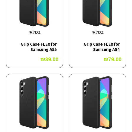
במלאי
במלאי
Grip Case FLEX for
Grip Case FLEX for
Samsung A55
Samsung A54
₪
89.00
₪
79.00