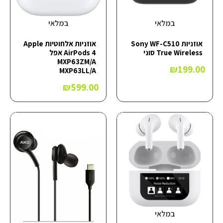
במלאי
במלאי
אוזניות Sony WF-C510
אוזניות ‏אלחוטיות Apple
True Wireless סוני
AirPods 4 אפל
MXP63ZM/A
₪
199.00
MXP63LL/A
₪
599.00
במלאי