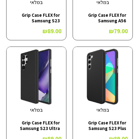
במלאי
במלאי
Grip Case FLEX for
Grip Case FLEX for
Samsung S23
Samsung A56
₪
89.00
₪
79.00
במלאי
במלאי
Grip Case FLEX for
Grip Case FLEX for
Samsung S23 Ultra
Samsung S23 Plus
₪
89.00
₪
89.00