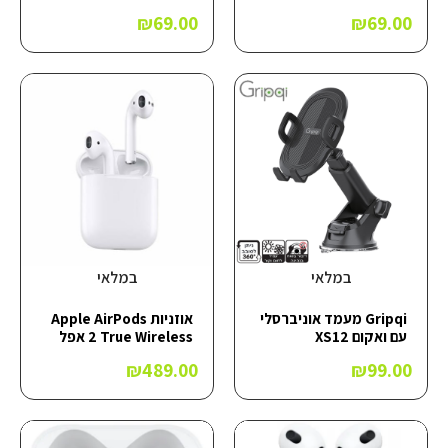
₪
69.00
₪
69.00
במלאי
במלאי
Gripqi מעמד אוניברסלי
אוזניות Apple AirPods
עם ואקום XS12
2 True Wireless אפל
₪
489.00
₪
99.00