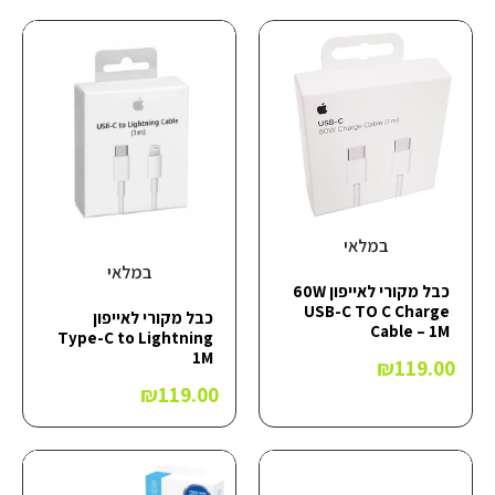
במלאי
במלאי
כבל מקורי לאייפון 60W
USB-C TO C Charge
כבל מקורי לאייפון
Cable – 1M
Type-C to Lightning
1M
₪
119.00
₪
119.00