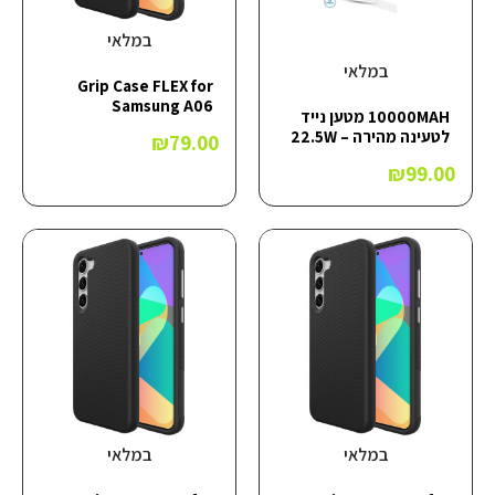
במלאי
במלאי
Grip Case FLEX for
Samsung A06
10000MAH מטען נייד
לטעינה מהירה – 22.5W
₪
79.00
₪
99.00
במלאי
במלאי