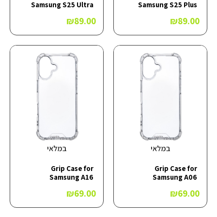
Samsung S25 Ultra
Samsung S25 Plus
₪
89.00
₪
89.00
במלאי
במלאי
Grip Case for
Grip Case for
Samsung A16
Samsung A06
₪
69.00
₪
69.00