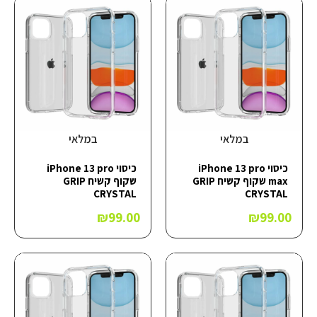
במלאי
במלאי
כיסוי iPhone 13 pro
כיסוי iPhone 13 pro
max שקוף קשיח GRIP
שקוף קשיח GRIP
CRYSTAL
CRYSTAL
₪
99.00
₪
99.00