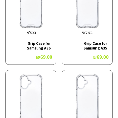
במלאי
במלאי
Grip Case for
Grip Case for
Samsung A36
Samsung A35
₪
69.00
₪
69.00